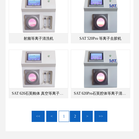
射频等离子清洗机
SAT 520Pro 等离子去胶机
SAT 620石英舱体 真空等离子（···
SAT 620Pro石英腔体等离子清洗···
<<
<
1
2
>
>>