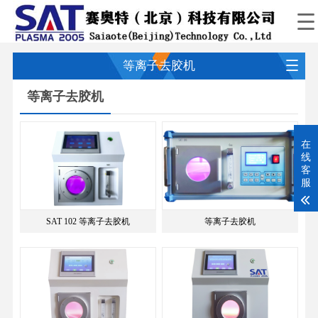
等离子去胶机
等离子去胶机
在
线
客
服
SAT 102 等离子去胶机
等离子去胶机