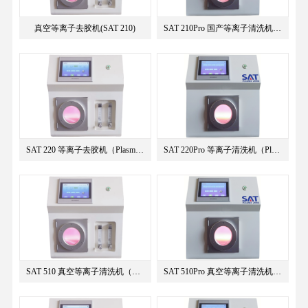
真空等离子去胶机(SAT 210)
SAT 210Pro 国产等离子清洗机（···
SAT 220 等离子去胶机（Plasma···
SAT 220Pro 等离子清洗机（Pla···
SAT 510 真空等离子清洗机（Pl···
SAT 510Pro 真空等离子清洗机（···