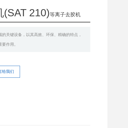
AT 210)
等离子去胶机
域的关键设备，以其高效、环保、精确的特点，
重要作用。
言给我们