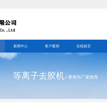
新闻中心
客户案例
在线留言
等离子去胶机
/ 赛奥特厂家推荐