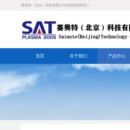
赛奥特（北京）科技有限公司欢迎您的到访！
首页
关于我们
产品中心