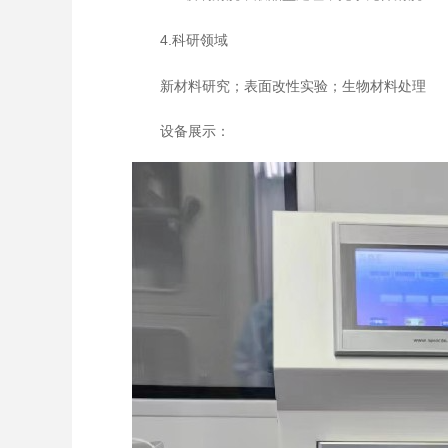
4.科研领域
新材料研究；表面改性实验；生物材料处理
设备展示：