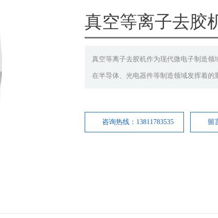
真空等离子去胶机(S
真空等离子去胶机作为现代微电子制造领
在半导体、光电器件等制造领域发挥着的
咨询热线：13811783535
留