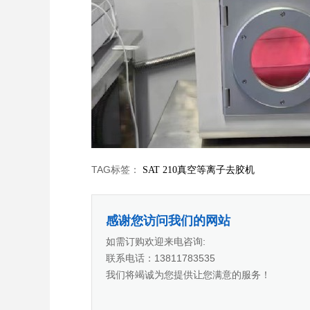
TAG标签：
SAT 210真空等离子去胶机
感谢您访问我们的网站
如需订购欢迎来电咨询:
联系电话：13811783535
我们将竭诚为您提供让您满意的服务！