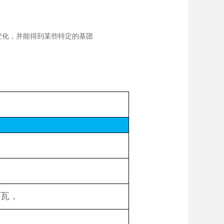
变化，并能得到某些特定的基团
1瓦，