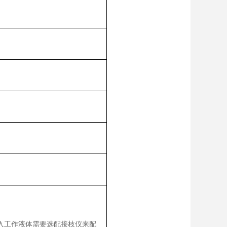
接入工作液体需要选配接枝仪来配