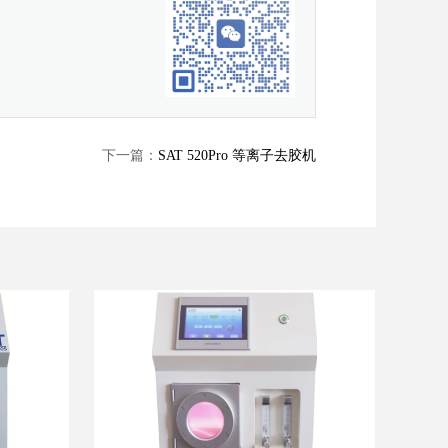
下一篇：
SAT 520Pro 等离子去胶机