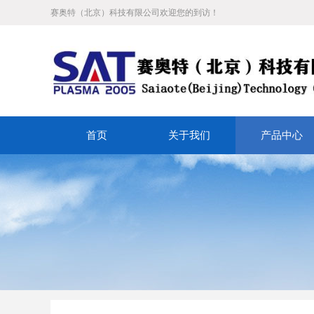
赛奥特（北京）科技有限公司欢迎您的到访！
首页
关于我们
产品中心