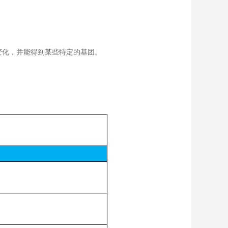
变化，并能得到某些特定的基团。