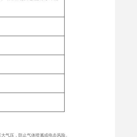
至大气压，防止气体喷溅或电击风险。