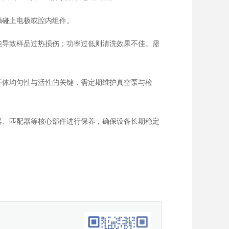
触碰上电极或腔内组件。
能导致样品过热损伤；功率过低则清洗效果不佳。需
子体均匀性与活性的关键，需定期维护真空泵与检
器、匹配器等核心部件进行保养，确保设备长期稳定