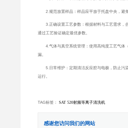
2.规范放置样品：样品应平放于托盘中央，避免
3.正确设置工艺参数：根据材料与工艺需求，合
通过工艺验证确定最优参数。
4.气体与真空系统管理：使用高纯度工艺气体（如
漏。
5.日常维护：定期清洁反应腔与电极，防止污染
运行。
TAG标签：
SAT 520射频等离子清洗机
感谢您访问我们的网站