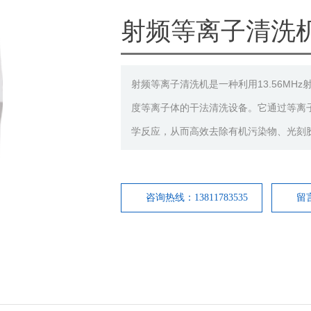
射频等离子清洗
射频等离子清洗机是一种利用13.56MH
度等离子体的干法清洗设备。它通过等离
学反应，从而高效去除有机污染物、光刻
咨询热线：13811783535
留