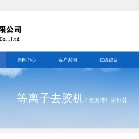
新闻中心
客户案例
在线留言
等离子去胶机
/ 赛奥特厂家推荐