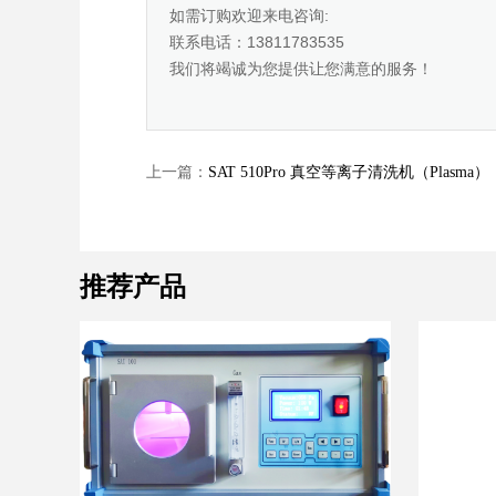
如需订购欢迎来电咨询:
联系电话：13811783535
我们将竭诚为您提供让您满意的服务！
上一篇：
SAT 510Pro 真空等离子清洗机（Plasma）
推荐产品