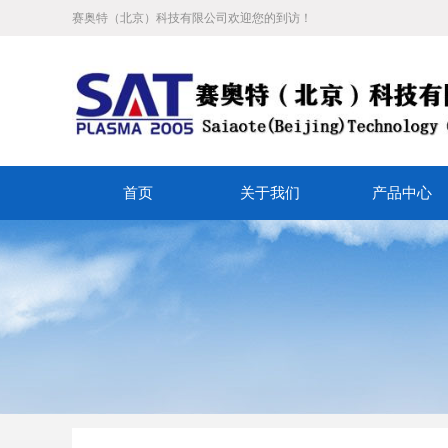
赛奥特（北京）科技有限公司欢迎您的到访！
首页
关于我们
产品中心