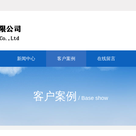
新闻中心
客户案例
在线留言
客户案例
/ Base show