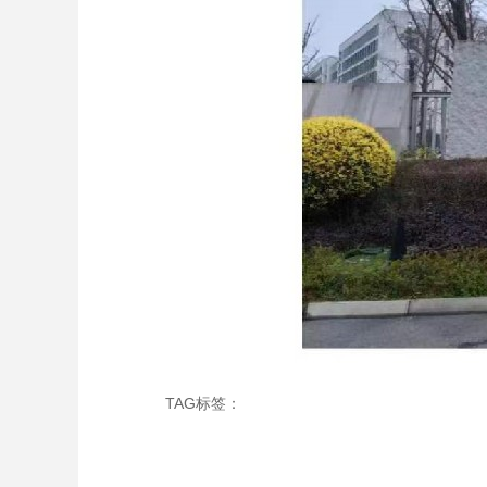
TAG标签：