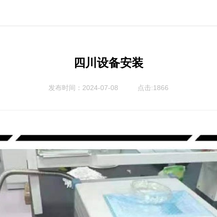
四川设备安装
发布时间：2024-07-08
点击:1866