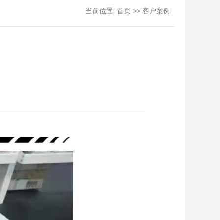
当前位置:
>>
首页
客户案例