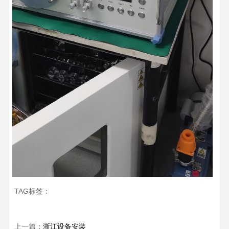
TAG标签：
上一篇：
浙江设备安装